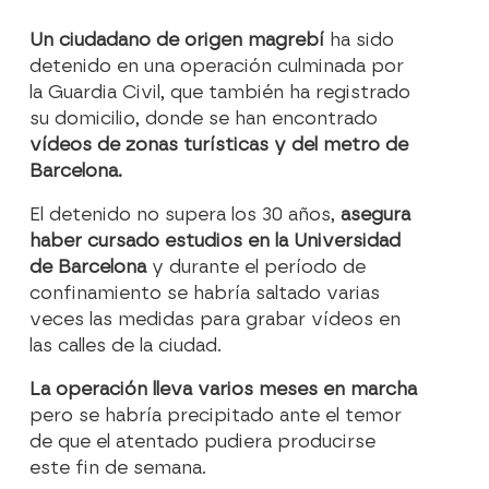
Un ciudadano de origen magrebí
ha sido
detenido en una operación culminada por
la Guardia Civil, que también ha registrado
su domicilio, donde se han encontrado
vídeos de zonas turísticas y del metro de
Barcelona.
El detenido no supera los 30 años,
asegura
haber cursado estudios en la Universidad
de Barcelona
y durante el período de
confinamiento se habría saltado varias
veces las medidas para grabar vídeos en
las calles de la ciudad.
La operación lleva varios meses en marcha
pero se habría precipitado ante el temor
de que el atentado pudiera producirse
este fin de semana.