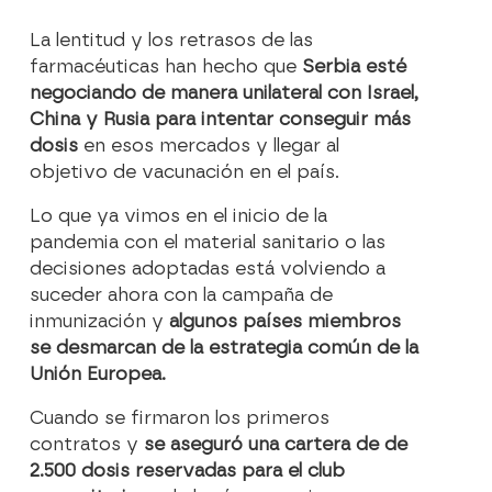
La lentitud y los retrasos de las
farmacéuticas han hecho que
Serbia esté
negociando de manera unilateral con Israel,
China y Rusia para intentar conseguir más
dosis
en esos mercados y llegar al
objetivo de vacunación en el país.
Lo que ya vimos en el inicio de la
pandemia con el material sanitario o las
decisiones adoptadas está volviendo a
suceder ahora con la campaña de
inmunización y
algunos países miembros
se desmarcan de la estrategia común de la
Unión Europea.
Cuando se firmaron los primeros
contratos y
se aseguró una cartera de de
2.500 dosis reservadas para el club