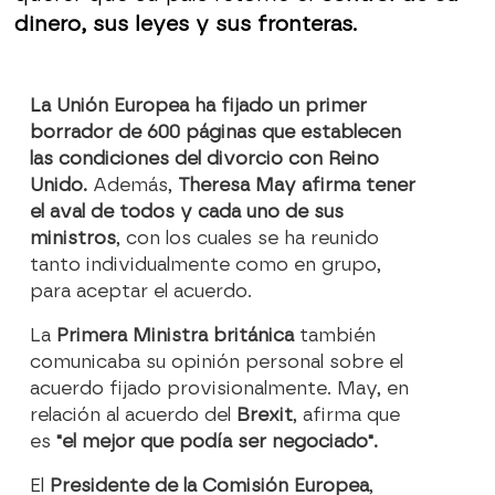
dinero, sus leyes y sus fronteras.
La Unión Europea ha fijado un primer
borrador de 600 páginas que establecen
las condiciones del divorcio con Reino
Unido.
Además,
Theresa May afirma tener
el aval de todos y cada uno de sus
ministros
, con los cuales se ha reunido
tanto individualmente como en grupo,
para aceptar el acuerdo.
La
Primera Ministra británica
también
comunicaba su opinión personal sobre el
acuerdo fijado provisionalmente. May, en
relación al acuerdo del
Brexit
, afirma que
es
"el mejor que podía ser negociado".
El
Presidente de la Comisión Europea
,