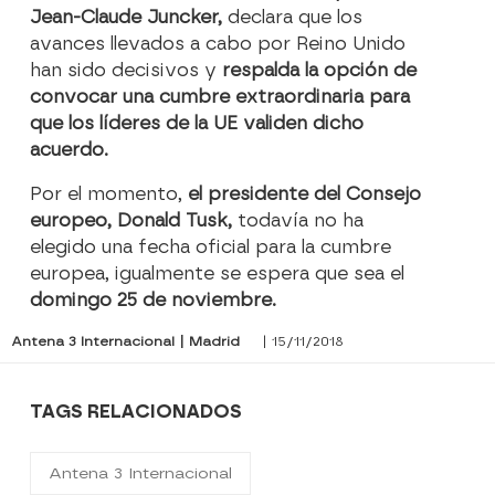
Jean-Claude Juncker,
declara que los
avances llevados a cabo por Reino Unido
han sido decisivos y
respalda la opción de
convocar una cumbre extraordinaria para
que los líderes de la UE validen dicho
acuerdo.
Por el momento,
el presidente del Consejo
europeo, Donald Tusk,
todavía no ha
elegido una fecha oficial para la cumbre
europea, igualmente se espera que sea el
domingo 25 de noviembre.
Antena 3 Internacional | Madrid
| 15/11/2018
TAGS RELACIONADOS
Antena 3 Internacional