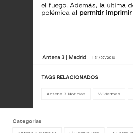
el fuego. Además, la última 
polémica al
permitir imprimi
Antena 3 | Madrid
| 31/07/2018
TAGS RELACIONADOS
Antena 3 Noticias
Wikiarmas
Categorías