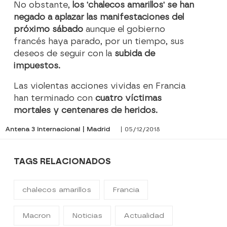
No obstante,
los 'chalecos amarillos' se han
negado a aplazar las manifestaciones del
próximo sábado
aunque el gobierno
francés haya parado, por un tiempo, sus
deseos de seguir con la
subida de
impuestos.
Las violentas acciones vividas en Francia
han terminado con
cuatro víctimas
mortales y centenares de heridos.
Antena 3 Internacional | Madrid
| 05/12/2018
TAGS RELACIONADOS
chalecos amarillos
Francia
Macron
Noticias
Actualidad