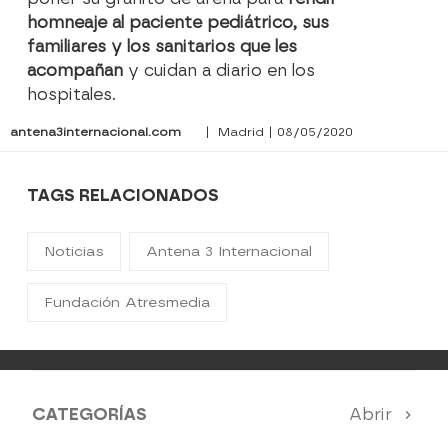
homneaje al paciente pediátrico, sus
familiares y los sanitarios que les
acompañan
y cuidan a diario en los
hospitales.
antena3internacional.com
| Madrid | 08/05/2020
TAGS RELACIONADOS
Noticias
Antena 3 Internacional
Fundación Atresmedia
CATEGORÍAS
Abrir