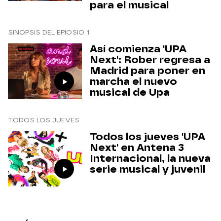
para el musical
SINOPSIS DEL EPIOSIO 1
Así comienza 'UPA
Next': Rober regresa a
Madrid para poner en
marcha el nuevo
musical de Upa
TODOS LOS JUEVES
Todos los jueves 'UPA
Next' en Antena 3
Internacional, la nueva
serie musical y juvenil