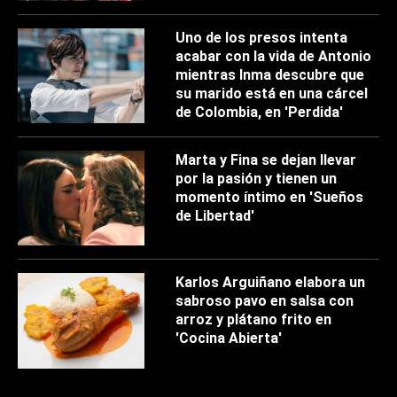
Uno de los presos intenta
acabar con la vida de Antonio
mientras Inma descubre que
su marido está en una cárcel
de Colombia, en 'Perdida'
Marta y Fina se dejan llevar
por la pasión y tienen un
momento íntimo en 'Sueños
de Libertad'
Karlos Arguiñano elabora un
sabroso pavo en salsa con
arroz y plátano frito en
'Cocina Abierta'