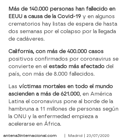
Más de 140.000 personas han fallecido en
EEUU a causa de la Covid-19
y en algunos
crematorios hay listas de espera de hasta
dos semanas por el colapso por la llegada
de cadáveres.
California, con más de 400.000 casos
positivos confirmados por coronavirus se
convierte en el
estado más afectado
del
país, con más de 8.000 fallecidos.
Las
víctimas mortales en todo el mundo
ascienden a más de 621.000
, en América
Latina el coronavirus pone al borde de la
hambruna a 11 millones de personas según
la ONU y la enfermedad empieza a
acelerarse en África.
antena3internacional.com
| Madrid | 23/07/2020