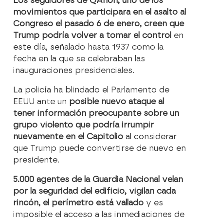
Los seguidores de QAnon, uno de los
movimientos que participara en el asalto al
Congreso el pasado 6 de enero, creen que
Trump podría volver a tomar el control
en
este día, señalado hasta 1937 como la
fecha en la que se celebraban las
inauguraciones presidenciales.
La policía ha blindado el Parlamento de
EEUU ante un
posible nuevo ataque al
tener información preocupante sobre un
grupo violento que podría irrumpir
nuevamente en el Capitolio
al considerar
que Trump puede convertirse de nuevo en
presidente.
5.000 agentes de la Guardia Nacional velan
por la seguridad del edificio, vigilan cada
rincón, el perímetro está vallado
y es
imposible el acceso a las inmediaciones de