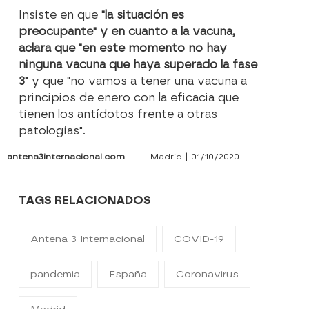
Insiste en que
"la situación es
preocupante" y en cuanto a la vacuna,
aclara que "en este momento no hay
ninguna vacuna que haya superado la fase
3"
y que "no vamos a tener una vacuna a
principios de enero con la eficacia que
tienen los antídotos frente a otras
patologías".
antena3internacional.com
| Madrid | 01/10/2020
TAGS RELACIONADOS
Antena 3 Internacional
COVID-19
pandemia
España
Coronavirus