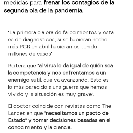
medidas para
frenar los contagios de la
segunda ola de la pandemia.
"La primera ola era de fallecimientos y esta
es de diagnósticos, si se hubieran hecho
más PCR en abril hubiéramos tenido
millones de casos"
Reitera que
"al virus le da igual de quién sea
la competencia y nos enfrentamos a un
enemigo sutil
, que va avanzando. Esto es
lo más parecido a una guerra que hemos
vivido y la situación es muy grave".
El doctor coincide con revistas como The
Lancet en que
"necesitamos un pacto de
Estado" y tomar decisiones basadas en el
conocimiento y la ciencia.