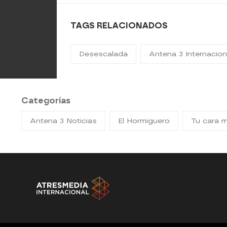
TAGS RELACIONADOS
Desescalada
Antena 3 Internacion
Categorías
Antena 3 Noticias
El Hormiguero
Tu cara 