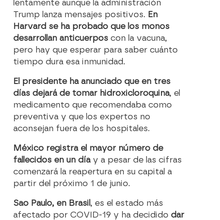
lentamente aunque la administración
Trump lanza mensajes positivos.
En
Harvard se ha probado que los monos
desarrollan anticuerpos
con la vacuna,
pero hay que esperar para saber cuánto
tiempo dura esa inmunidad.
El presidente ha anunciado que en tres
días dejará de tomar hidroxicloroquina
, el
medicamento que recomendaba como
preventiva y que los expertos no
aconsejan fuera de los hospitales.
México registra el mayor número de
fallecidos en un día
y a pesar de las cifras
comenzará la reapertura en su capital a
partir del próximo 1 de junio.
Sao Paulo, en Brasil
, es el estado más
afectado por COVID-19 y ha decidido
dar