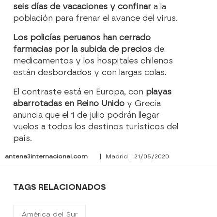
seis días de vacaciones y confinar
a la
población para frenar el avance del virus.
Los policías peruanos han cerrado
farmacias por la subida de precios
de
medicamentos y los hospitales chilenos
están desbordados y con largas colas.
El contraste está en Europa, con
playas
abarrotadas en Reino Unido
y Grecia
anuncia que el 1 de julio podrán llegar
vuelos a todos los destinos turísticos del
país.
antena3internacional.com
| Madrid | 21/05/2020
TAGS RELACIONADOS
América del Sur