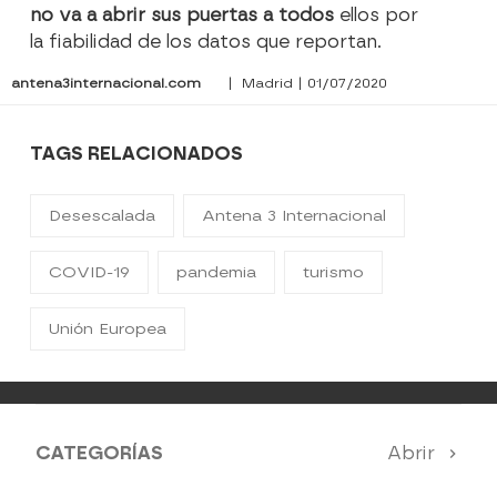
no va a abrir sus puertas a todos
ellos por
la fiabilidad de los datos que reportan.
antena3internacional.com
| Madrid | 01/07/2020
TAGS RELACIONADOS
Desescalada
Antena 3 Internacional
COVID-19
pandemia
turismo
Unión Europea
CATEGORÍAS
Abrir