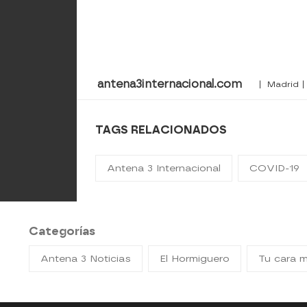
antena3internacional.com
| Madrid |
TAGS RELACIONADOS
Antena 3 Internacional
COVID-19
Categorías
Antena 3 Noticias
El Hormiguero
Tu cara 