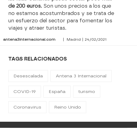
de 200 euros.
Son unos precios a los que
no estamos acostumbrados y se trata de
un esfuerzo del sector para fomentar los
viajes y atraer turistas.
antena3internacional.com
| Madrid | 24/02/2021
TAGS RELACIONADOS
Desescalada
Antena 3 Internacional
COVID-19
España
turismo
Coronavirus
Reino Unido