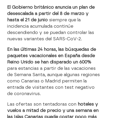
El Gobierno británico anuncia un plan de
desescalada a partir del 8 de marzo y
hasta el 21 de junio
siempre que la
incidencia acumulada continúe
descendiendo y se puedan controlar las
nuevas variantes del SARS-CoV-2.
En las últimas 24 horas, las búsquedas de
paquetes vacacionales en España desde
Reino Unido se han disparado un 600%
para estancias a partir de las vacaciones
de Semana Santa, aunque algunas regiones
como Canarias o Madrid permiten la
entrada de visitantes con test negativo
de coronavirus.
Las ofertas son tentadoras con
hoteles y
vuelos a mitad de precio y una semana en
las Islas Canarias puede costar poco más