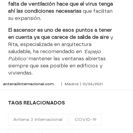
falta de ventilación hace que el virus tenga
ahí las condiciones necesarias
que facilitan
su expansión.
El ascensor es uno de esos puntos a tener
en cuenta ya que carece de salida de aire
y
Rita, especializada en arquitectura
saludable, ha recomendado en
'Espejo
Público'
mantener las ventanas abiertas
siempre que sea posible en edificios y
viviendas.
antena3internacional.com
| Madrid | 13/04/2021
TAGS RELACIONADOS
Antena 3 Internacional
COVID-19