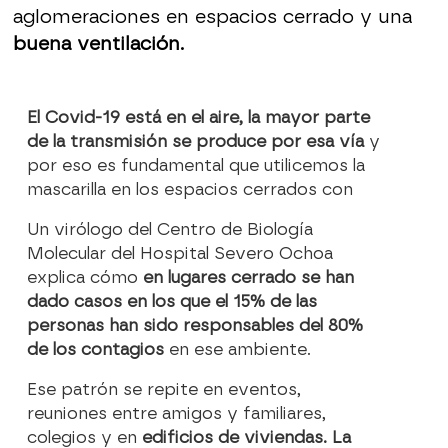
aglomeraciones en espacios cerrado y una
buena ventilación.
El Covid-19 está en el aire, la mayor parte
de la transmisión se produce por esa vía
y
por eso es fundamental que utilicemos la
mascarilla en los espacios cerrados con
Un virólogo del Centro de Biología
Molecular del Hospital Severo Ochoa
explica cómo
en lugares cerrado se han
dado casos en los que el 15% de las
personas han sido responsables del 80%
de los contagios
en ese ambiente.
Ese patrón se repite en eventos,
reuniones entre amigos y familiares,
colegios y en
edificios de viviendas. La