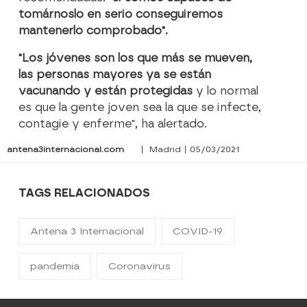
tomárnoslo en serio conseguiremos
mantenerlo comprobado".
"Los jóvenes son los que más se mueven,
las personas mayores ya se están
vacunando y están protegidas
y lo normal
es que la gente joven sea la que se infecte,
contagie y enferme", ha alertado.
antena3internacional.com
| Madrid | 05/03/2021
TAGS RELACIONADOS
Antena 3 Internacional
COVID-19
pandemia
Coronavirus