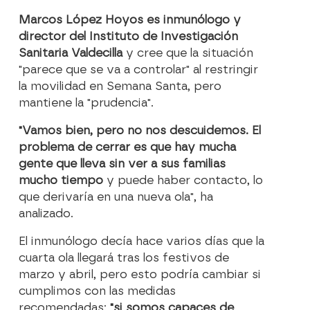
Marcos López Hoyos es inmunólogo y
director del Instituto de Investigación
Sanitaria Valdecilla
y cree que la situación
"parece que se va a controlar" al restringir
la movilidad en Semana Santa, pero
mantiene la "prudencia".
"Vamos bien, pero no nos descuidemos. El
problema de cerrar es que hay mucha
gente que lleva sin ver a sus familias
mucho tiempo
y puede haber contacto, lo
que derivaría en una nueva ola", ha
analizado.
El inmunólogo decía hace varios días que la
cuarta ola llegará tras los festivos de
marzo y abril, pero esto podría cambiar si
cumplimos con las medidas
recomendadas:
"si somos capaces de