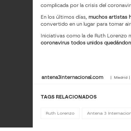
complicada por la crisis del coronavir
En los últimos días,
muchos artistas 
convertido en un lugar para tomar ai
Iniciativas como la de Ruth Lorenzo 
coronavirus todos unidos quedándon
antena3internacional.com
| Madrid |
TAGS RELACIONADOS
Ruth Lorenzo
Antena 3 Internacio