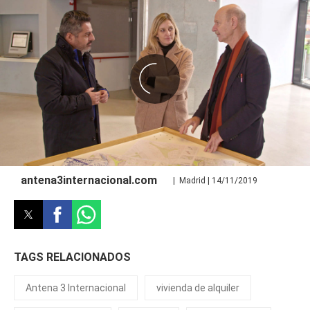
antena3internacional.com
| Madrid | 14/11/2019
TAGS RELACIONADOS
Antena 3 Internacional
vivienda de alquiler