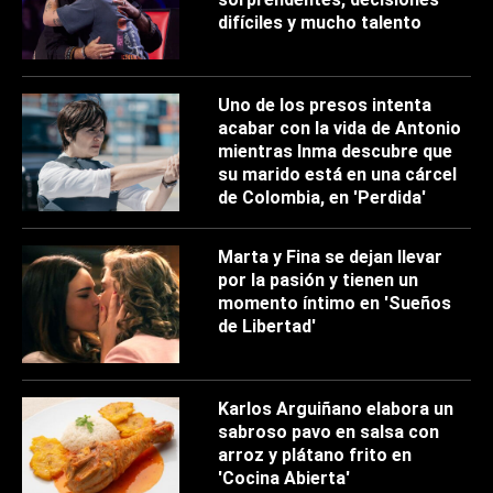
difíciles y mucho talento
Uno de los presos intenta
acabar con la vida de Antonio
mientras Inma descubre que
su marido está en una cárcel
de Colombia, en 'Perdida'
Marta y Fina se dejan llevar
por la pasión y tienen un
momento íntimo en 'Sueños
de Libertad'
Karlos Arguiñano elabora un
sabroso pavo en salsa con
arroz y plátano frito en
'Cocina Abierta'