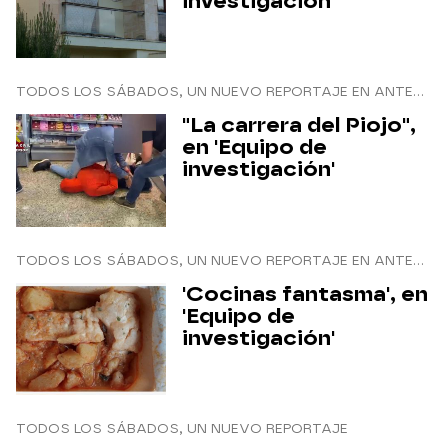
investigación'
TODOS LOS SÁBADOS, UN NUEVO REPORTAJE EN ANTENA 3 INTERNACIONAL
"La carrera del Piojo",
en 'Equipo de
investigación'
TODOS LOS SÁBADOS, UN NUEVO REPORTAJE EN ANTENA 3 INTERNACIONAL
'Cocinas fantasma', en
'Equipo de
investigación'
TODOS LOS SÁBADOS, UN NUEVO REPORTAJE