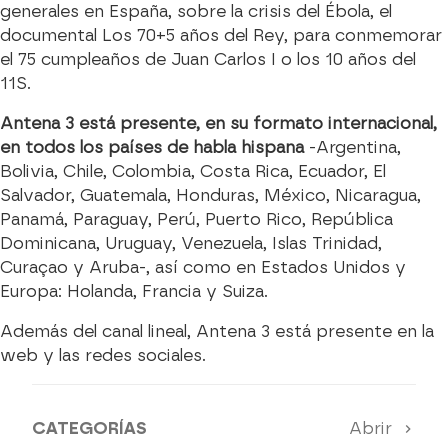
generales en España, sobre la crisis del Ébola, el
documental Los 70+5 años del Rey, para conmemorar
el 75 cumpleaños de Juan Carlos I o los 10 años del
11S.
Antena 3 está presente, en su formato internacional,
en todos los países de habla hispana
-Argentina,
Bolivia, Chile, Colombia, Costa Rica, Ecuador, El
Salvador, Guatemala, Honduras, México, Nicaragua,
Panamá, Paraguay, Perú, Puerto Rico, República
Dominicana, Uruguay, Venezuela, Islas Trinidad,
Curaçao y Aruba-, así como en Estados Unidos y
Europa: Holanda, Francia y Suiza.
Además del canal lineal, Antena 3 está presente en la
web y las redes sociales.
CATEGORÍAS
Abrir