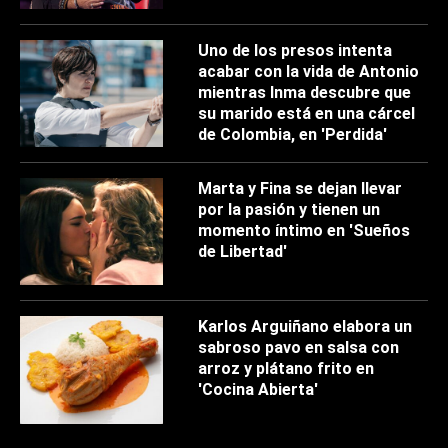
Uno de los presos intenta
acabar con la vida de Antonio
mientras Inma descubre que
su marido está en una cárcel
de Colombia, en 'Perdida'
Marta y Fina se dejan llevar
por la pasión y tienen un
momento íntimo en 'Sueños
de Libertad'
Karlos Arguiñano elabora un
sabroso pavo en salsa con
arroz y plátano frito en
'Cocina Abierta'