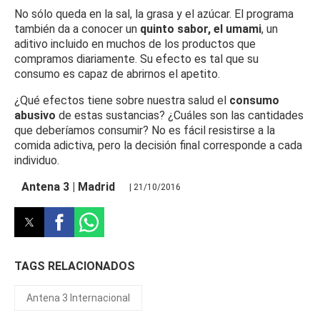
No sólo queda en la sal, la grasa y el azúcar. El programa
también da a conocer un
quinto sabor, el umami
, un
aditivo incluido en muchos de los productos que
compramos diariamente. Su efecto es tal que su
consumo es capaz de abrirnos el apetito.
¿Qué efectos tiene sobre nuestra salud el
consumo
abusivo
de estas sustancias? ¿Cuáles son las cantidades
que deberíamos consumir? No es fácil resistirse a la
comida adictiva, pero la decisión final corresponde a cada
individuo.
Antena 3 | Madrid
| 21/10/2016
TAGS RELACIONADOS
Antena 3 Internacional