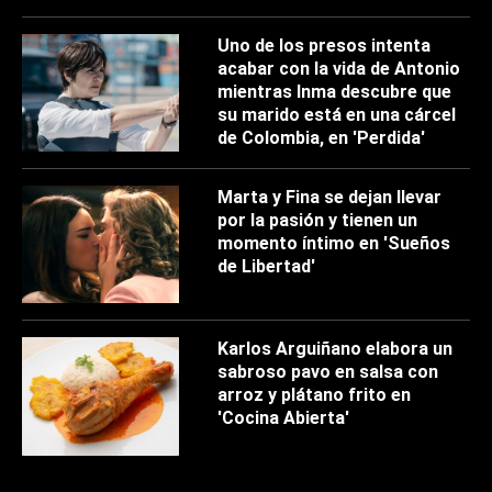
Uno de los presos intenta
acabar con la vida de Antonio
mientras Inma descubre que
su marido está en una cárcel
de Colombia, en 'Perdida'
Marta y Fina se dejan llevar
por la pasión y tienen un
momento íntimo en 'Sueños
de Libertad'
Karlos Arguiñano elabora un
sabroso pavo en salsa con
arroz y plátano frito en
'Cocina Abierta'