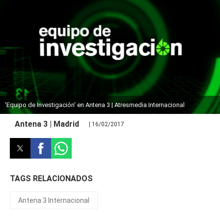
'Equipo de Investigación' en Antena 3 | Atresmedia Internacional
Antena 3 | Madrid
| 16/02/2017
TAGS RELACIONADOS
Antena 3 Internacional