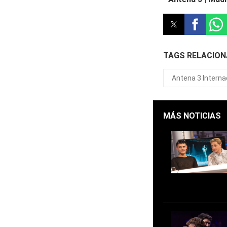
TAGS RELACIO
Antena 3 Interna
MÁS NOTICIAS