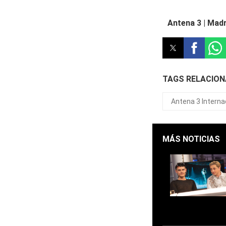
Antena 3 | Madr
TAGS RELACIO
Antena 3 Interna
MÁS NOTICIAS