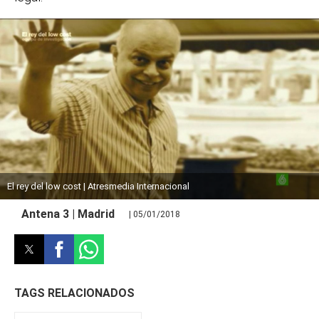
El rey del low cost | Atresmedia Internacional
Antena 3 | Madrid
| 05/01/2018
TAGS RELACIONADOS