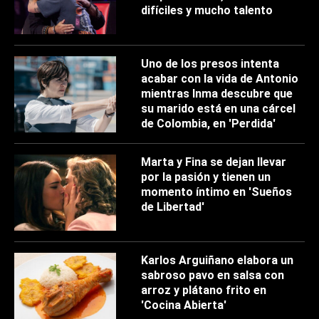
difíciles y mucho talento
Uno de los presos intenta
acabar con la vida de Antonio
mientras Inma descubre que
su marido está en una cárcel
de Colombia, en 'Perdida'
Marta y Fina se dejan llevar
por la pasión y tienen un
momento íntimo en 'Sueños
de Libertad'
Karlos Arguiñano elabora un
sabroso pavo en salsa con
arroz y plátano frito en
'Cocina Abierta'