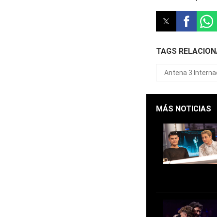
TAGS RELACIO
Antena 3 Interna
MÁS NOTICIAS