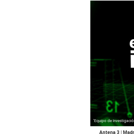
'Equipo de Investigació
Antena 3 | Madr