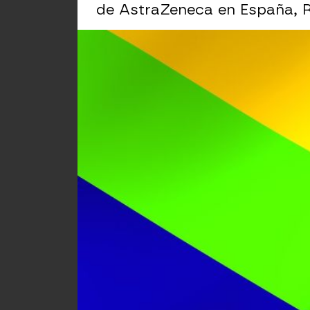
de AstraZeneca en España, R