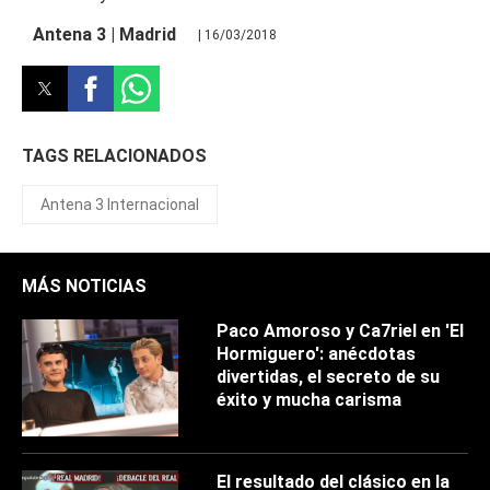
Antena 3 | Madrid
| 16/03/2018
TAGS RELACIONADOS
Antena 3 Internacional
MÁS NOTICIAS
Paco Amoroso y Ca7riel en 'El
Hormiguero': anécdotas
divertidas, el secreto de su
éxito y mucha carisma
El resultado del clásico en la