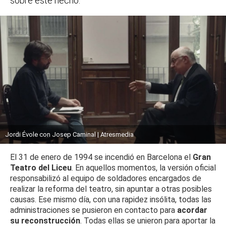
sobre este hecho.
Jordi Évole con Josep Caminal | Atresmedia
El 31 de enero de 1994 se incendió en Barcelona el
Gran
Teatro del Liceu
. En aquellos momentos, la versión oficial
responsabilizó al equipo de soldadores encargados de
realizar la reforma del teatro, sin apuntar a otras posibles
causas. Ese mismo día, con una rapidez insólita, todas las
administraciones se pusieron en contacto para
acordar
su reconstrucción
. Todas ellas se unieron para aportar la