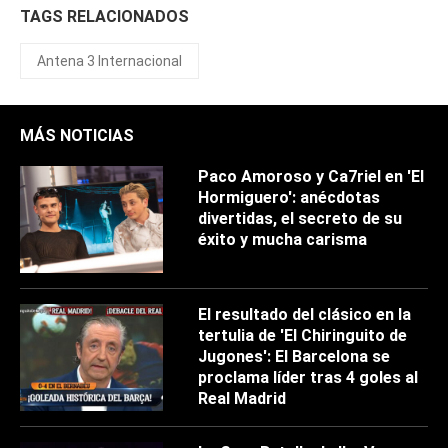
TAGS RELACIONADOS
Antena 3 Internacional
MÁS NOTICIAS
Paco Amoroso y Ca7riel en 'El
Hormiguero': anécdotas
divertidas, el secreto de su
éxito y mucha carisma
El resultado del clásico en la
tertulia de 'El Chiringuito de
Jugones': El Barcelona se
proclama líder tras 4 goles al
Real Madrid