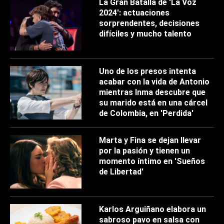
La Gran Batalla de 'La Voz
2024': actuaciones
sorprendentes, decisiones
difíciles y mucho talento
Uno de los presos intenta
acabar con la vida de Antonio
mientras Inma descubre que
su marido está en una cárcel
de Colombia, en 'Perdida'
Marta y Fina se dejan llevar
por la pasión y tienen un
momento íntimo en 'Sueños
de Libertad'
Karlos Arguiñano elabora un
sabroso pavo en salsa con