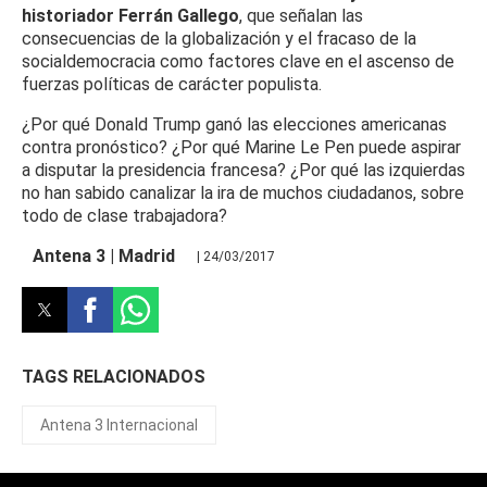
historiador Ferrán Gallego
, que señalan las
consecuencias de la globalización y el fracaso de la
socialdemocracia como factores clave en el ascenso de
fuerzas políticas de carácter populista.
¿Por qué Donald Trump ganó las elecciones americanas
contra pronóstico? ¿Por qué Marine Le Pen puede aspirar
a disputar la presidencia francesa? ¿Por qué las izquierdas
no han sabido canalizar la ira de muchos ciudadanos, sobre
todo de clase trabajadora?
Antena 3 | Madrid
| 24/03/2017
TAGS RELACIONADOS
Antena 3 Internacional