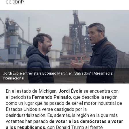
de abril?
Jordi Évole entrevista a Edouard Martin en 'Salvados' | Atresmedia
Internacional
En el estado de Michigan,
Jordi Évole
se encuentra con
el periodista
Fernando Peinado
, que describe la región
como un lugar que ha pasado de ser el motor industrial de
Estados Unidos a verse castigado por la
desindustrialización. Es, además, la región en la que más
votantes han pasado
de votar a los demócratas a votar
a los republicanos
, con Donald Trump al frente.