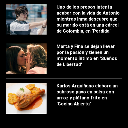
Uno de los presos intenta
acabar con la vida de Antonio
mientras Inma descubre que
su marido está en una cárcel
de Colombia, en 'Perdida'
Marta y Fina se dejan llevar
por la pasión y tienen un
momento íntimo en 'Sueños
de Libertad'
Karlos Arguiñano elabora un
sabroso pavo en salsa con
arroz y plátano frito en
'Cocina Abierta'