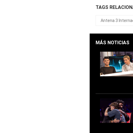
TAGS RELACIO
Antena 3 Interna
MÁS NOTICIAS