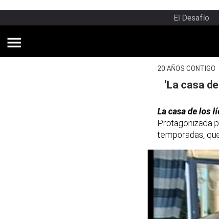
El Desafío
20 AÑOS CONTIGO
'La casa de 
La casa de los l
Protagonizada p
temporadas, que