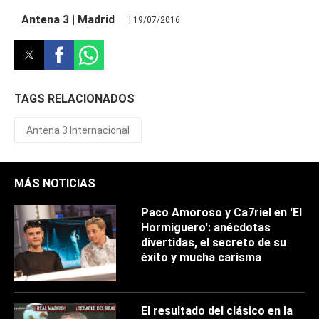
Antena 3 | Madrid
| 19/07/2016
TAGS RELACIONADOS
Antena 3 Internacional
MÁS NOTICIAS
Paco Amoroso y Ca7riel en 'El
Hormiguero': anécdotas
divertidas, el secreto de su
éxito y mucha carisma
El resultado del clásico en la