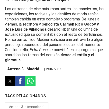
Los estrenos de cine más importantes, los conciertos, las
exposiciones, los rodajes y los desfiles de moda tenían
también cabida en este completo programa.
De lunes a
viernes, la escritora y periodista
Carmen Rico Godoy y
José Luis de Villalonga
desarrollaban una columna de
actualidad que se comentaba con el resto de tertulianos.
Por su parte, Tico Medina realizaba una entrevista a algún
personaje reconocido del panorama social del momento.
Con todo ello,
Extra Rosa
se convirtió en un programa que
abordaba los temas del corazón
desde el estilo y el
glamour.
Antena 3 | Madrid
| 19/07/2016
TAGS RELACIONADOS
Antena 3 Internacional