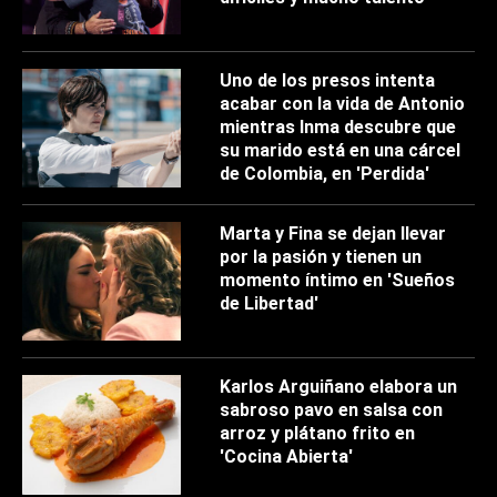
Uno de los presos intenta
acabar con la vida de Antonio
mientras Inma descubre que
su marido está en una cárcel
de Colombia, en 'Perdida'
Marta y Fina se dejan llevar
por la pasión y tienen un
momento íntimo en 'Sueños
de Libertad'
Karlos Arguiñano elabora un
sabroso pavo en salsa con
arroz y plátano frito en
'Cocina Abierta'