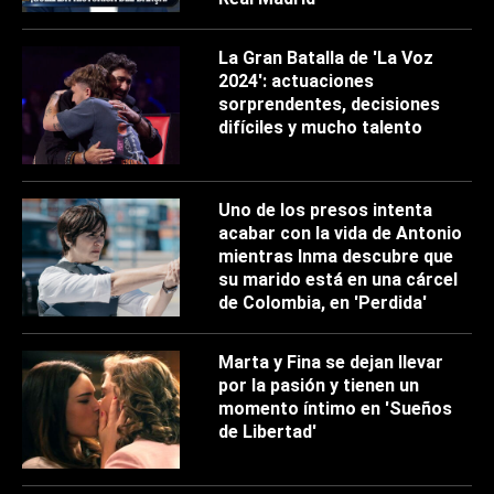
La Gran Batalla de 'La Voz
2024': actuaciones
sorprendentes, decisiones
difíciles y mucho talento
Uno de los presos intenta
acabar con la vida de Antonio
mientras Inma descubre que
su marido está en una cárcel
de Colombia, en 'Perdida'
Marta y Fina se dejan llevar
por la pasión y tienen un
momento íntimo en 'Sueños
de Libertad'