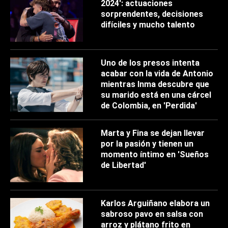
2024': actuaciones
sorprendentes, decisiones
difíciles y mucho talento
Uno de los presos intenta
acabar con la vida de Antonio
mientras Inma descubre que
su marido está en una cárcel
de Colombia, en 'Perdida'
Marta y Fina se dejan llevar
por la pasión y tienen un
momento íntimo en 'Sueños
de Libertad'
Karlos Arguiñano elabora un
sabroso pavo en salsa con
arroz y plátano frito en