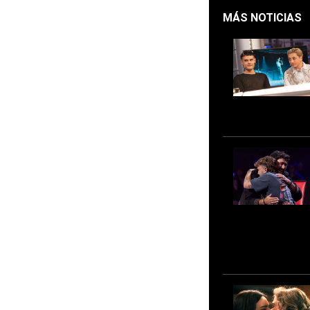
MÁS NOTICIAS