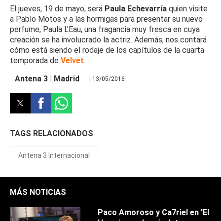
El jueves, 19 de mayo, será
Paula Echevarría
quien visite
a Pablo Motos y a las hormigas para presentar su nuevo
perfume, Paula L'Eau, una fragancia muy fresca en cuya
creación se ha involucrado la actriz. Además, nos contará
cómo está siendo el rodaje de los capítulos de la cuarta
temporada de
Velvet
.
Antena 3 | Madrid
| 13/05/2016
TAGS RELACIONADOS
Antena 3 Internacional
MÁS NOTICIAS
Paco Amoroso y Ca7riel en 'El