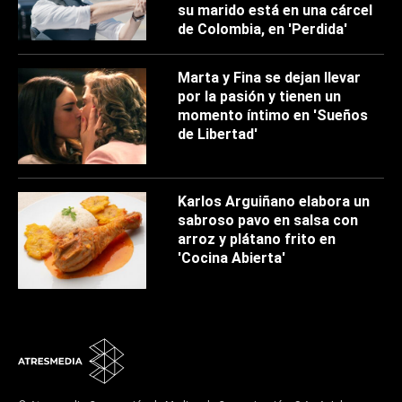
su marido está en una cárcel
de Colombia, en 'Perdida'
Marta y Fina se dejan llevar
por la pasión y tienen un
momento íntimo en 'Sueños
de Libertad'
Karlos Arguiñano elabora un
sabroso pavo en salsa con
arroz y plátano frito en
'Cocina Abierta'