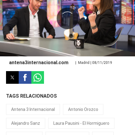
antena3internacional.com
| Madrid | 08/11/2019
TAGS RELACIONADOS
Antena 3 Internacional
Antonio Orozco
Alejandro Sanz
Laura Pausini - El Hormiguero