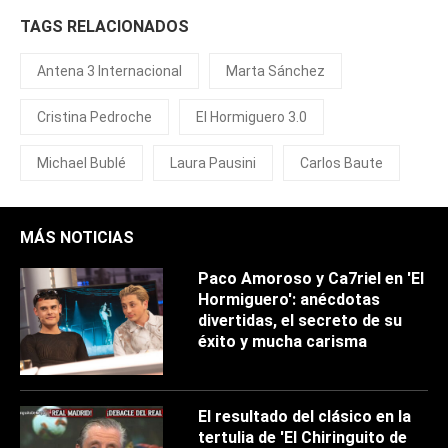
TAGS RELACIONADOS
Antena 3 Internacional
Marta Sánchez
Cristina Pedroche
El Hormiguero 3.0
Michael Bublé
Laura Pausini
Carlos Baute
MÁS NOTICIAS
Paco Amoroso y Ca7riel en 'El
Hormiguero': anécdotas
divertidas, el secreto de su
éxito y mucha carisma
El resultado del clásico en la
tertulia de 'El Chiringuito de