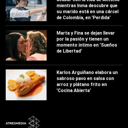
mientras Inma descubre que
su marido está en una cárcel
de Colombia, en 'Perdida'
Marta y Fina se dejan llevar
por la pasión y tienen un
momento íntimo en 'Sueños
de Libertad'
Karlos Arguiñano elabora un
sabroso pavo en salsa con
arroz y plátano frito en
'Cocina Abierta'