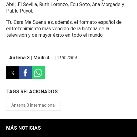
Abril, El Sevilla, Ruth Lorenzo, Edu Soto, Ana Morgade y
Pablo Puyol.
‘Tu Cara Me Suena’ es, además, el formato español de
entretenimiento más vendido de la historia de la
televisión y de mayor éxito en todo el mundo.
Antena 3 | Madrid
| 18/01/2016
TAGS RELACIONADOS
Antena 3 Internacional
MÁS NOTICIAS