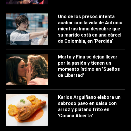
Uno de los presos intenta
acabar con la vida de Antonio
mientras Inma descubre que
su marido está en una cárcel
de Colombia, en 'Perdida'
Marta y Fina se dejan llevar
por la pasión y tienen un
momento íntimo en 'Sueños
de Libertad'
Karlos Arguiñano elabora un
sabroso pavo en salsa con
arroz y plátano frito en
'Cocina Abierta'