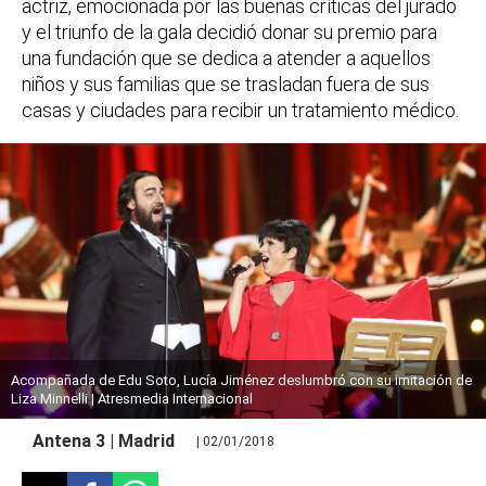
actriz, emocionada por las buenas críticas del jurado
y el triunfo de la gala decidió donar su premio para
una fundación que se dedica a atender a aquellos
niños y sus familias que se trasladan fuera de sus
casas y ciudades para recibir un tratamiento médico.
Acompañada de Edu Soto, Lucía Jiménez deslumbró con su imitación de
Liza Minnelli | Atresmedia Internacional
Antena 3 | Madrid
| 02/01/2018