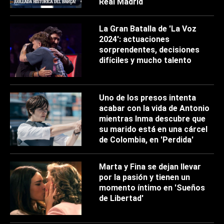
Real Madrid
La Gran Batalla de 'La Voz
2024': actuaciones
sorprendentes, decisiones
difíciles y mucho talento
Uno de los presos intenta
acabar con la vida de Antonio
mientras Inma descubre que
su marido está en una cárcel
de Colombia, en 'Perdida'
Marta y Fina se dejan llevar
por la pasión y tienen un
momento íntimo en 'Sueños
de Libertad'