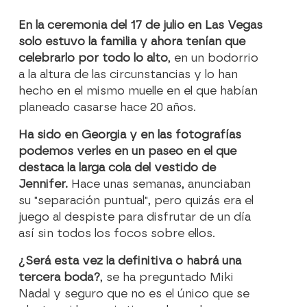
En la ceremonia del 17 de julio en Las Vegas
solo estuvo la familia y ahora tenían que
celebrarlo por todo lo alto
, en un bodorrio
a la altura de las circunstancias y lo han
hecho en el mismo muelle en el que habían
planeado casarse hace 20 años.
Ha sido en Georgia y en las fotografías
podemos verles en un paseo en el que
destaca la larga cola del vestido de
Jennifer.
Hace unas semanas, anunciaban
su "separación puntual", pero quizás era el
juego al despiste para disfrutar de un día
así sin todos los focos sobre ellos.
¿Será esta vez la definitiva o habrá una
tercera boda?
, se ha preguntado Miki
Nadal y seguro que no es el único que se