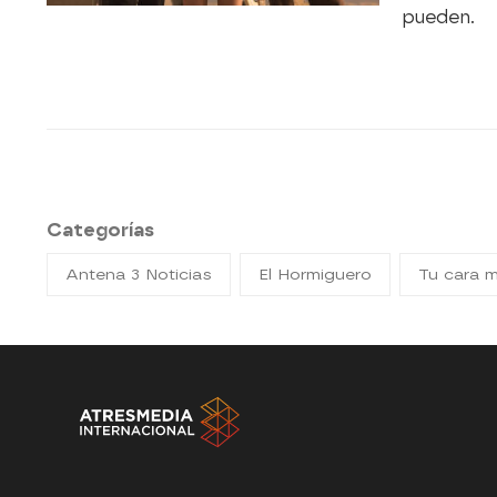
pueden.
Categorías
Antena 3 Noticias
El Hormiguero
Tu cara 