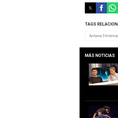
TAGS RELACIO
Antena 3 Interna
MÁS NOTICIAS