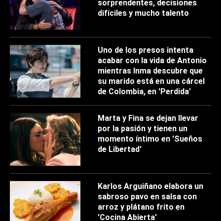
sorprendentes, decisiones
difíciles y mucho talento
Uno de los presos intenta
acabar con la vida de Antonio
mientras Inma descubre que
su marido está en una cárcel
de Colombia, en 'Perdida'
Marta y Fina se dejan llevar
por la pasión y tienen un
momento íntimo en 'Sueños
de Libertad'
Karlos Arguiñano elabora un
sabroso pavo en salsa con
arroz y plátano frito en
'Cocina Abierta'