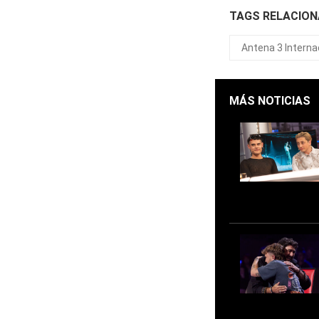
TAGS RELACIO
Antena 3 Interna
MÁS NOTICIAS